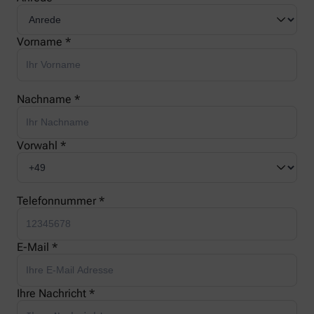
Vorname *
Nachname *
Vorwahl *
Telefonnummer *
E-Mail *
Ihre Nachricht *