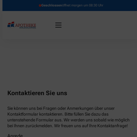
Geschlossen
öffnet morgen um 08:30 Uhr
Kontaktieren Sie uns
Sie können uns bei Fragen oder Anmerkungen über unser
Kontaktformular kontaktieren. Bitte füllen Sie dazu das
untenstehende Formular aus. Wir werden uns sobald wie möglich
bei Ihnen zurückmelden. Wir freuen uns auf Ihre Kontaktanfrage!
Anrede