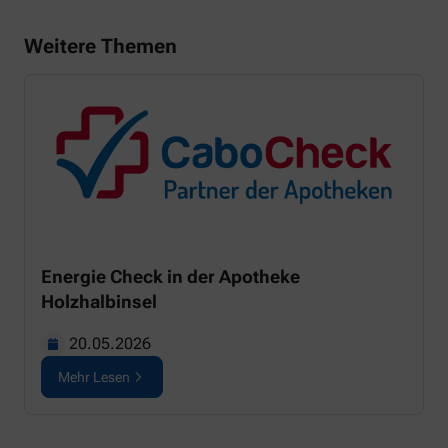
Weitere Themen
Energie Check in der Apotheke
Holzhalbinsel
20.05.2026
Mehr Lesen