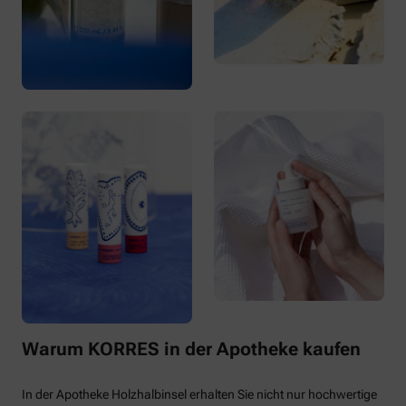
Warum KORRES in der Apotheke kaufen
In der Apotheke Holzhalbinsel erhalten Sie nicht nur hochwertige