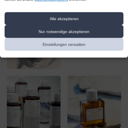
Alle akzeptieren
Nur notwendige akzeptieren
Einstellungen verwalten