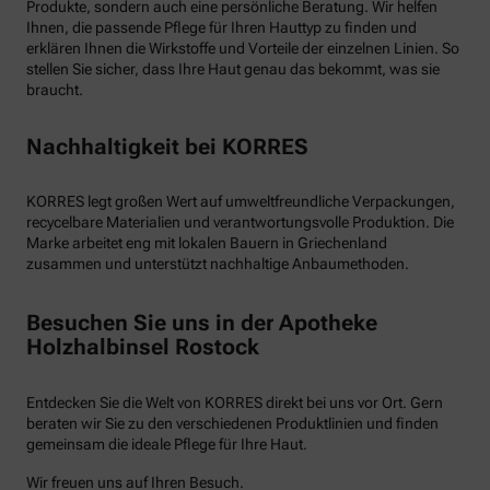
Produkte, sondern auch eine persönliche Beratung. Wir helfen
Ihnen, die passende Pflege für Ihren Hauttyp zu finden und
erklären Ihnen die Wirkstoffe und Vorteile der einzelnen Linien. So
stellen Sie sicher, dass Ihre Haut genau das bekommt, was sie
braucht.
Nachhaltigkeit bei KORRES
KORRES legt großen Wert auf umweltfreundliche Verpackungen,
recycelbare Materialien und verantwortungsvolle Produktion. Die
Marke arbeitet eng mit lokalen Bauern in Griechenland
zusammen und unterstützt nachhaltige Anbaumethoden.
Besuchen Sie uns in der Apotheke
Holzhalbinsel Rostock
Entdecken Sie die Welt von KORRES direkt bei uns vor Ort. Gern
beraten wir Sie zu den verschiedenen Produktlinien und finden
gemeinsam die ideale Pflege für Ihre Haut.
Wir freuen uns auf Ihren Besuch.