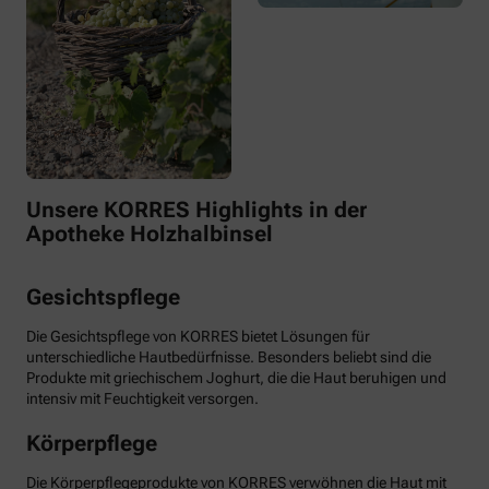
Unsere KORRES Highlights in der
Apotheke Holzhalbinsel
Gesichtspflege
Die Gesichtspflege von KORRES bietet Lösungen für
unterschiedliche Hautbedürfnisse. Besonders beliebt sind die
Produkte mit griechischem Joghurt, die die Haut beruhigen und
intensiv mit Feuchtigkeit versorgen.
Körperpflege
Die Körperpflegeprodukte von KORRES verwöhnen die Haut mit